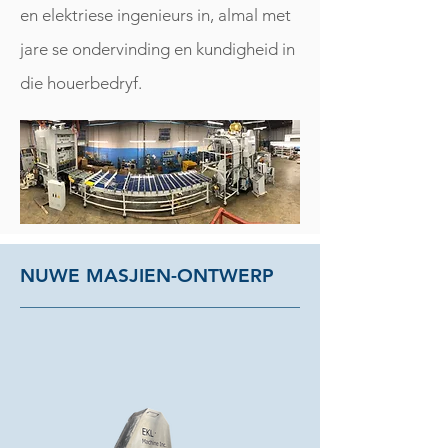
en elektriese ingenieurs in, almal met
jare se ondervinding en kundigheid in
die houerbedryf.
NUWE MASJIEN-ONTWERP