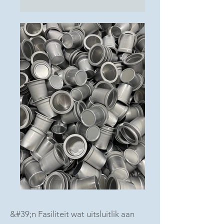
&#39;n Fasiliteit wat uitsluitlik aan