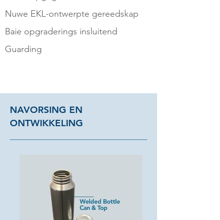
Nuwe EKL-ontwerpte gereedskap
Baie opgraderings insluitend
Guarding
NAVORSING EN
ONTWIKKELING