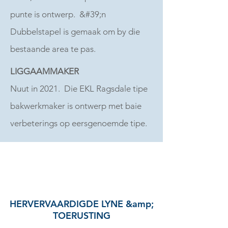
punte is ontwerp. &#39;n
Dubbelstapel is gemaak om by die
bestaande area te pas.
LIGGAAMMAKER
Nuut in 2021. Die EKL Ragsdale tipe
bakwerkmaker is ontwerp met baie
verbeterings op eersgenoemde tipe.
HERVERVAARDIGDE LYNE &amp;
TOERUSTING